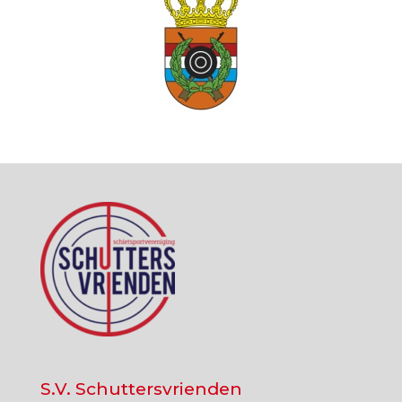
S.V. Schuttersvrienden