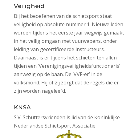
Veiligheid
Bij het beoefenen van de schietsport staat
veiligheid op absolute nummer 1. Nieuwe leden
worden tijdens het eerste jaar wegwijs gemaakt
in het veilig omgaan met vuurwapens, onder
leiding van gecertificeerde instructeurs.
Daarnaast is er tijdens het schieten ten allen
tijden een ‘Verenigingsveiligheidsfunctionaris’
aanwezig op de baan. De ‘VVF-er’ in de
volksmond. Hij of zij zorgt dat de regels die er
zijn worden nageleefd.
KNSA
S.V. Schuttersvrienden is lid van de Koninklijke
Nederlandse Schietsport Associatie