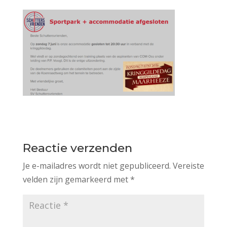
Reactie verzenden
Je e-mailadres wordt niet gepubliceerd.
Vereiste
velden zijn gemarkeerd met
*